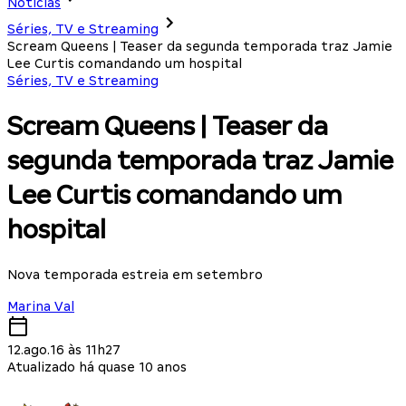
Notícias
Séries, TV e Streaming
Scream Queens | Teaser da segunda temporada traz Jamie
Lee Curtis comandando um hospital
Séries, TV e Streaming
Scream Queens | Teaser da
segunda temporada traz Jamie
Lee Curtis comandando um
hospital
Nova temporada estreia em setembro
Marina Val
12.ago.16 às 11h27
Atualizado há quase 10 anos