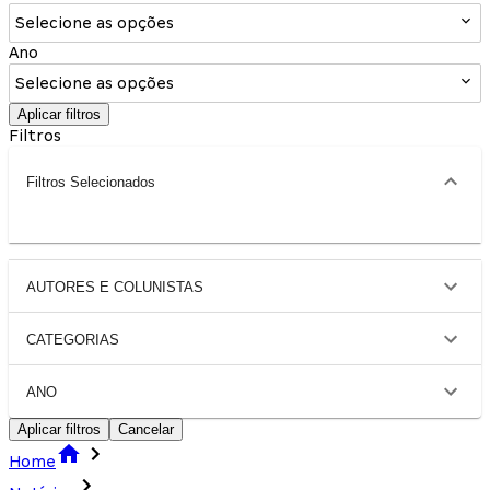
Selecione as opções
Ano
Selecione as opções
Aplicar filtros
Filtros
Filtros Selecionados
AUTORES E COLUNISTAS
CATEGORIAS
ANO
Aplicar filtros
Cancelar
Home