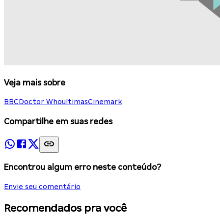
Veja mais sobre
BBC
Doctor Who
ultimas
Cinemark
Compartilhe em suas redes
Encontrou algum erro neste conteúdo?
Envie seu comentário
Recomendados pra você