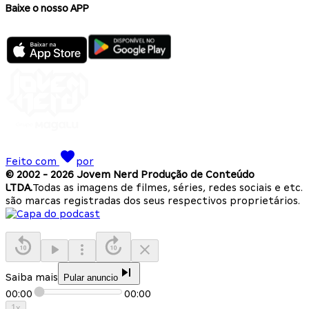
Baixe o nosso APP
Feito com
por
© 2002 -
2026
Jovem Nerd Produção de Conteúdo
LTDA.
Todas as imagens de filmes, séries, redes sociais e etc.
são marcas registradas dos seus respectivos proprietários.
Saiba mais
Pular anuncio
00:00
00:00
1
x