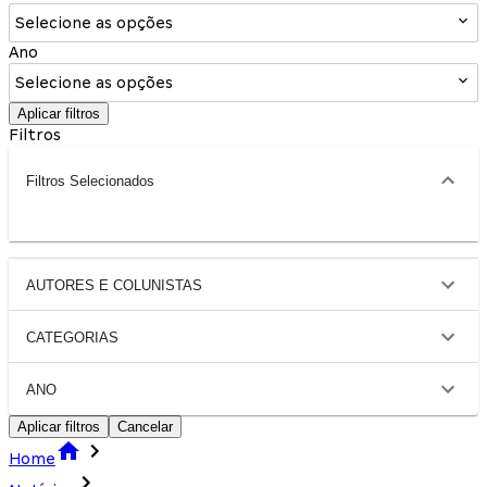
Selecione as opções
Ano
Selecione as opções
Aplicar filtros
Filtros
Filtros Selecionados
AUTORES E COLUNISTAS
CATEGORIAS
ANO
Aplicar filtros
Cancelar
Home