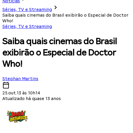
Notícias
Séries, TV e Streaming
Saiba quais cinemas do Brasil exibirão o Especial de Doctor
Who!
Séries, TV e Streaming
Saiba quais cinemas do Brasil
exibirão o Especial de Doctor
Who!
Stephan Martins
25.out.13 às 10h14
Atualizado há quase 13 anos