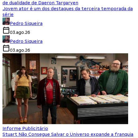
de dualidade de Daeron Targaryen
Jovem ator é um dos destaques da terceira temporada da
série
Pedro Siqueira
03.ago.26
Pedro Siqueira
03.ago.26
Informe Publicitário
Stuart Não Consegue Salvar o Universo expande a franquia