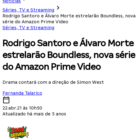
Notícias
Séries, TV e Streaming
Rodrigo Santoro e Álvaro Morte estrelarão Boundless, nova
série do Amazon Prime Video
Séries, TV e Streaming
Rodrigo Santoro e Álvaro Morte
estrelarão Boundless, nova série
do Amazon Prime Video
Drama contará com a direção de Simon West
Fernanda Talarico
22.abr.21 às 10h50
Atualizado há mais de 5 anos