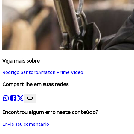
Veja mais sobre
Rodrigo Santoro
Amazon Prime Video
Compartilhe em suas redes
Encontrou algum erro neste conteúdo?
Envie seu comentário