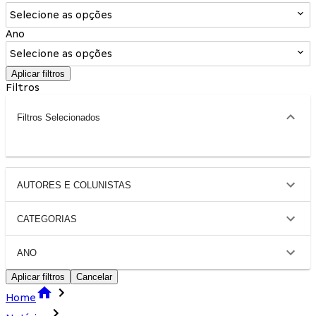
Selecione as opções
Ano
Selecione as opções
Aplicar filtros
Filtros
Filtros Selecionados
AUTORES E COLUNISTAS
CATEGORIAS
ANO
Aplicar filtros
Cancelar
Home