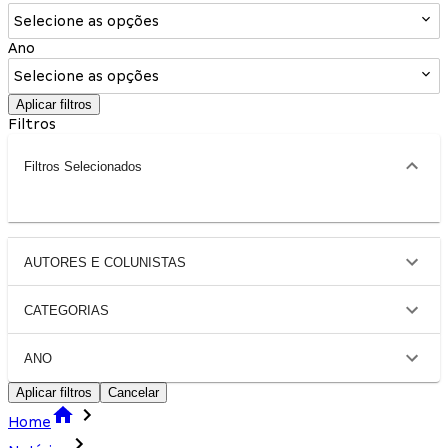
Selecione as opções
Ano
Selecione as opções
Aplicar filtros
Filtros
Filtros Selecionados
AUTORES E COLUNISTAS
CATEGORIAS
ANO
Aplicar filtros
Cancelar
Home