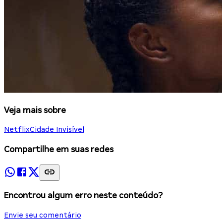
Veja mais sobre
Netflix
Cidade Invisível
Compartilhe em suas redes
Encontrou algum erro neste conteúdo?
Envie seu comentário