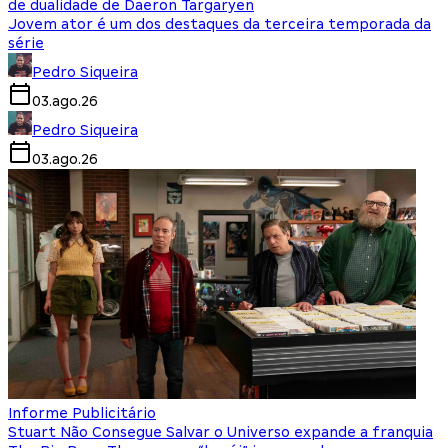
de dualidade de Daeron Targaryen
Jovem ator é um dos destaques da terceira temporada da
série
Pedro Siqueira
03.ago.26
Pedro Siqueira
03.ago.26
Informe Publicitário
Stuart Não Consegue Salvar o Universo expande a franquia