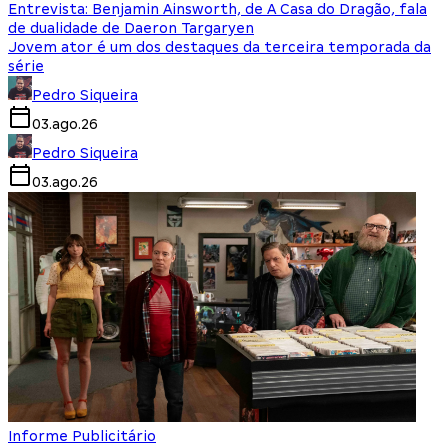
Entrevista: Benjamin Ainsworth, de A Casa do Dragão, fala
de dualidade de Daeron Targaryen
Jovem ator é um dos destaques da terceira temporada da
série
Pedro Siqueira
03.ago.26
Pedro Siqueira
03.ago.26
Informe Publicitário