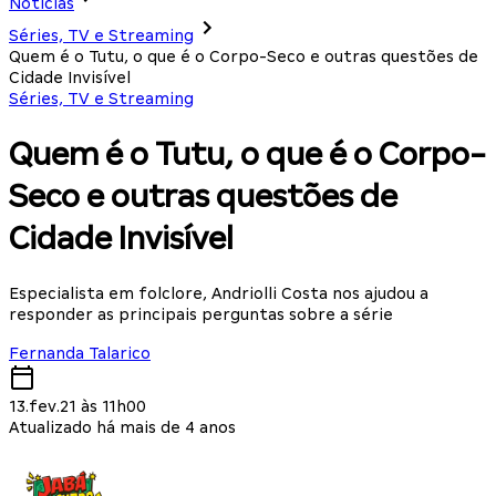
Notícias
Séries, TV e Streaming
Quem é o Tutu, o que é o Corpo-Seco e outras questões de
Cidade Invisível
Séries, TV e Streaming
Quem é o Tutu, o que é o Corpo-
Seco e outras questões de
Cidade Invisível
Especialista em folclore, Andriolli Costa nos ajudou a
responder as principais perguntas sobre a série
Fernanda Talarico
13.fev.21 às 11h00
Atualizado há mais de 4 anos