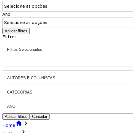
Selecione as opções
Ano
Selecione as opções
Aplicar filtros
Filtros
Filtros Selecionados
AUTORES E COLUNISTAS
CATEGORIAS
ANO
Aplicar filtros
Cancelar
Home