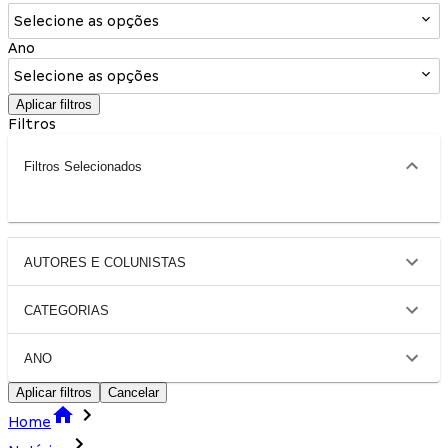
Selecione as opções
Ano
Selecione as opções
Aplicar filtros
Filtros
Filtros Selecionados
AUTORES E COLUNISTAS
CATEGORIAS
ANO
Aplicar filtros
Cancelar
Home