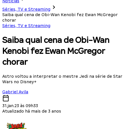
Notícias
Séries, TV e Streaming
Saiba qual cena de Obi-Wan Kenobi fez Ewan McGregor
chorar
Séries, TV e Streaming
Saiba qual cena de Obi-Wan
Kenobi fez Ewan McGregor
chorar
Astro voltou a interpretar o mestre Jedi na série de Star
Wars no Disney+
Gabriel Avila
31.jan.23 às 09h33
Atualizado há mais de 3 anos