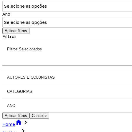
Selecione as opções
Ano
Selecione as opções
Aplicar filtros
Filtros
Filtros Selecionados
AUTORES E COLUNISTAS
CATEGORIAS
ANO
Aplicar filtros
Cancelar
Home