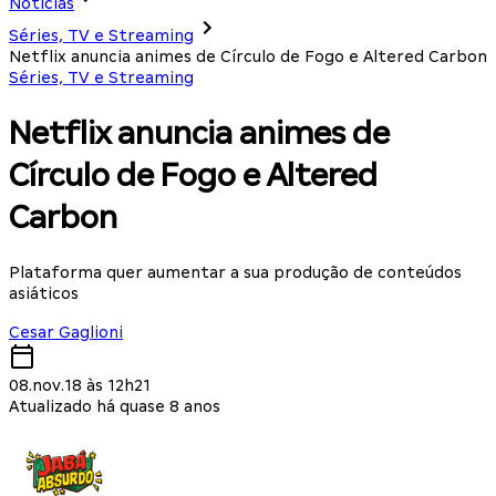
Notícias
Séries, TV e Streaming
Netflix anuncia animes de Círculo de Fogo e Altered Carbon
Séries, TV e Streaming
Netflix anuncia animes de
Círculo de Fogo e Altered
Carbon
Plataforma quer aumentar a sua produção de conteúdos
asiáticos
Cesar Gaglioni
08.nov.18 às 12h21
Atualizado há quase 8 anos