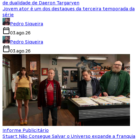
de dualidade de Daeron Targaryen
Jovem ator é um dos destaques da terceira temporada da
série
Pedro Siqueira
03.ago.26
Pedro Siqueira
03.ago.26
Informe Publicitário
Stuart Não Consegue Salvar o Universo expande a franquia