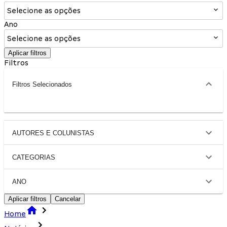
Selecione as opções
Ano
Selecione as opções
Aplicar filtros
Filtros
Filtros Selecionados
AUTORES E COLUNISTAS
CATEGORIAS
ANO
Aplicar filtros
Cancelar
Home