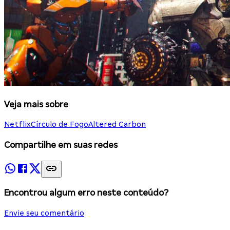
Veja mais sobre
Netflix
Círculo de Fogo
Altered Carbon
Compartilhe em suas redes
Encontrou algum erro neste conteúdo?
Envie seu comentário