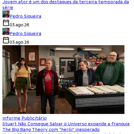
Jovem ator é um dos destaques da terceira temporada da
série
Pedro Siqueira
03.ago.26
Pedro Siqueira
03.ago.26
Informe Publicitário
Stuart Não Consegue Salvar o Universo expande a franquia
The Big Bang Theory com “herói” inesperado