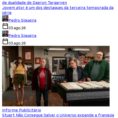
de dualidade de Daeron Targaryen
Jovem ator é um dos destaques da terceira temporada da
série
Pedro Siqueira
03.ago.26
Pedro Siqueira
03.ago.26
Informe Publicitário
Stuart Não Consegue Salvar o Universo expande a franquia