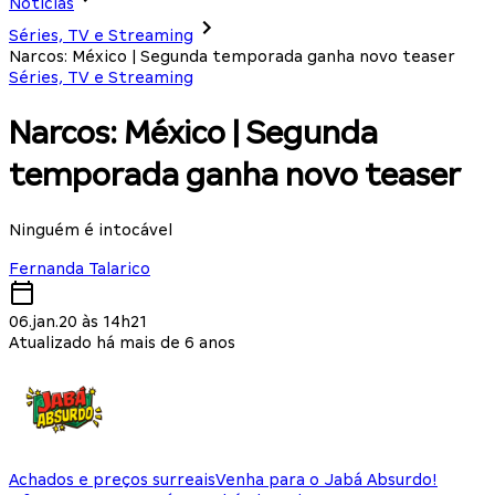
Notícias
Séries, TV e Streaming
Narcos: México | Segunda temporada ganha novo teaser
Séries, TV e Streaming
Narcos: México | Segunda
temporada ganha novo teaser
Ninguém é intocável
Fernanda Talarico
06.jan.20 às 14h21
Atualizado há mais de 6 anos
Achados e preços surreais
Venha para o Jabá Absurdo!