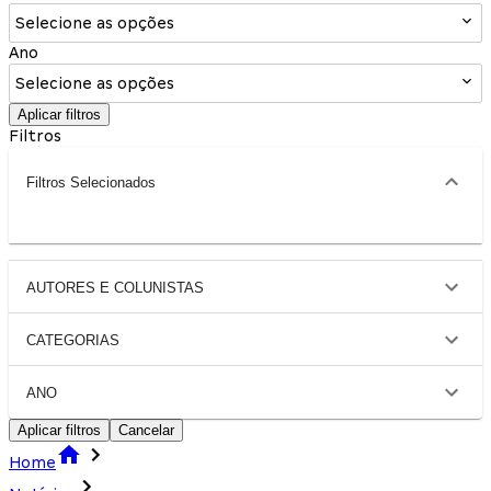
Selecione as opções
Ano
Selecione as opções
Aplicar filtros
Filtros
Filtros Selecionados
AUTORES E COLUNISTAS
CATEGORIAS
ANO
Aplicar filtros
Cancelar
Home