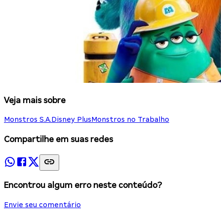
Veja mais sobre
Monstros S.A.
Disney Plus
Monstros no Trabalho
Compartilhe em suas redes
Encontrou algum erro neste conteúdo?
Envie seu comentário