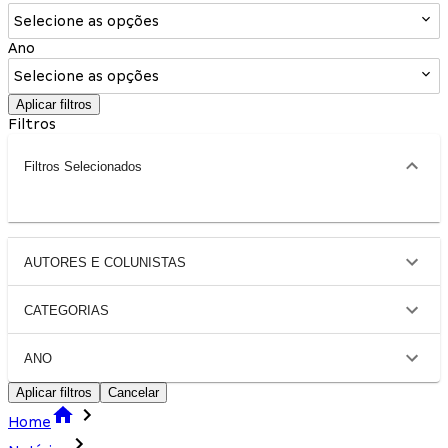
Selecione as opções
Ano
Selecione as opções
Aplicar filtros
Filtros
Filtros Selecionados
AUTORES E COLUNISTAS
CATEGORIAS
ANO
Aplicar filtros
Cancelar
Home