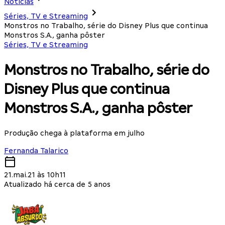
Notícias
Séries, TV e Streaming
Monstros no Trabalho, série do Disney Plus que continua
Monstros S.A., ganha pôster
Séries, TV e Streaming
Monstros no Trabalho, série do
Disney Plus que continua
Monstros S.A., ganha pôster
Produção chega à plataforma em julho
Fernanda Talarico
21.mai.21 às 10h11
Atualizado há cerca de 5 anos