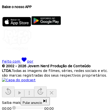
Baixe o nosso APP
Feito com
por
© 2002 -
2026
Jovem Nerd Produção de Conteúdo
LTDA.
Todas as imagens de filmes, séries, redes sociais e etc.
são marcas registradas dos seus respectivos proprietários.
Saiba mais
Pular anuncio
00:00
00:00