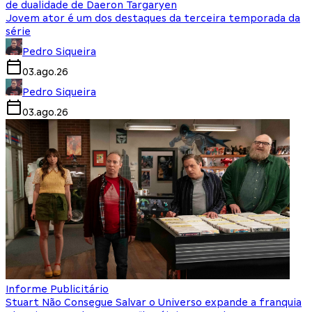
de dualidade de Daeron Targaryen
Jovem ator é um dos destaques da terceira temporada da
série
Pedro Siqueira
03.ago.26
Pedro Siqueira
03.ago.26
Informe Publicitário
Stuart Não Consegue Salvar o Universo expande a franquia