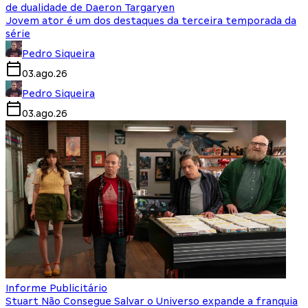
de dualidade de Daeron Targaryen
Jovem ator é um dos destaques da terceira temporada da
série
Pedro Siqueira
03.ago.26
Pedro Siqueira
03.ago.26
Informe Publicitário
Stuart Não Consegue Salvar o Universo expande a franquia