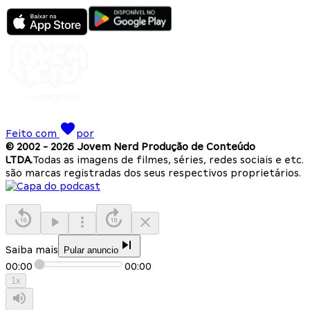
Feito com
por
© 2002 -
2026
Jovem Nerd Produção de Conteúdo
LTDA.
Todas as imagens de filmes, séries, redes sociais e etc.
são marcas registradas dos seus respectivos proprietários.
Saiba mais
Pular anuncio
00:00
00:00
1
x