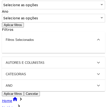
Selecione as opções
Ano
Selecione as opções
Aplicar filtros
Filtros
Filtros Selecionados
AUTORES E COLUNISTAS
CATEGORIAS
ANO
Aplicar filtros
Cancelar
Home