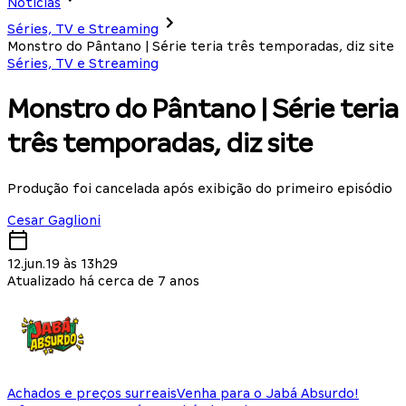
Notícias
Séries, TV e Streaming
Monstro do Pântano | Série teria três temporadas, diz site
Séries, TV e Streaming
Monstro do Pântano | Série teria
três temporadas, diz site
Produção foi cancelada após exibição do primeiro episódio
Cesar Gaglioni
12.jun.19 às 13h29
Atualizado há cerca de 7 anos
Achados e preços surreais
Venha para o Jabá Absurdo!