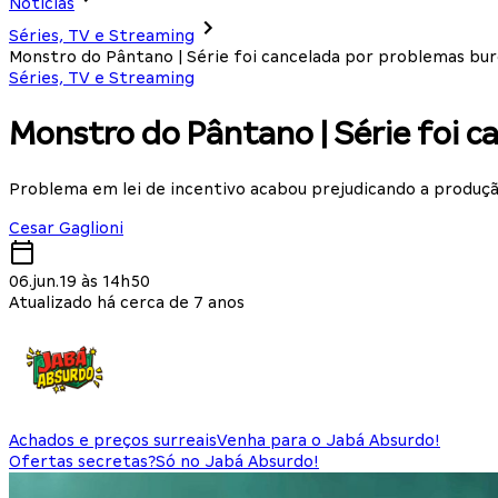
Notícias
Séries, TV e Streaming
Monstro do Pântano | Série foi cancelada por problemas bur
Séries, TV e Streaming
Monstro do Pântano | Série foi 
Problema em lei de incentivo acabou prejudicando a produç
Cesar Gaglioni
06.jun.19 às 14h50
Atualizado há cerca de 7 anos
Achados e preços surreais
Venha para o Jabá Absurdo!
Ofertas secretas?
Só no Jabá Absurdo!