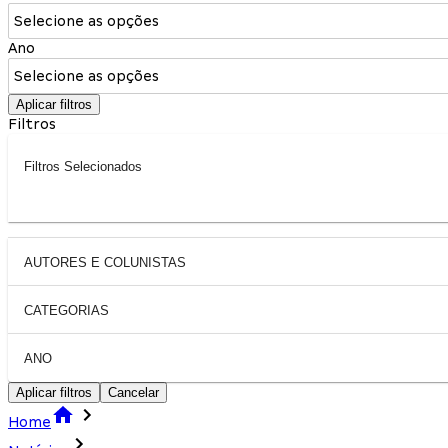
Selecione as opções
Ano
Selecione as opções
Aplicar filtros
Filtros
Filtros Selecionados
AUTORES E COLUNISTAS
CATEGORIAS
ANO
Aplicar filtros
Cancelar
Home