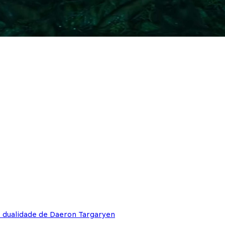
e dualidade de Daeron Targaryen