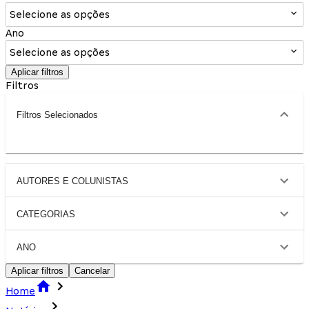
Selecione as opções
Ano
Selecione as opções
Aplicar filtros
Filtros
Filtros Selecionados
AUTORES E COLUNISTAS
CATEGORIAS
ANO
Aplicar filtros
Cancelar
Home