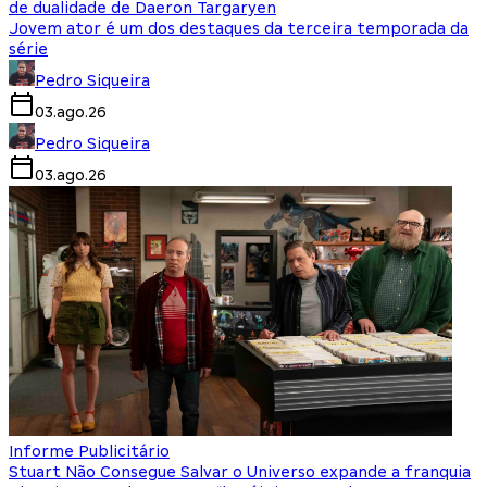
de dualidade de Daeron Targaryen
Jovem ator é um dos destaques da terceira temporada da
série
Pedro Siqueira
03.ago.26
Pedro Siqueira
03.ago.26
Informe Publicitário
Stuart Não Consegue Salvar o Universo expande a franquia