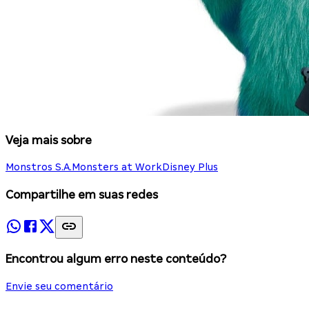
Veja mais sobre
Monstros S.A.
Monsters at Work
Disney Plus
Compartilhe em suas redes
Encontrou algum erro neste conteúdo?
Envie seu comentário