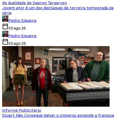
de dualidade de Daeron Targaryen
Jovem ator é um dos destaques da terceira temporada da
série
Pedro Siqueira
03.ago.26
Pedro Siqueira
03.ago.26
Informe Publicitário
Stuart Não Consegue Salvar o Universo expande a franquia