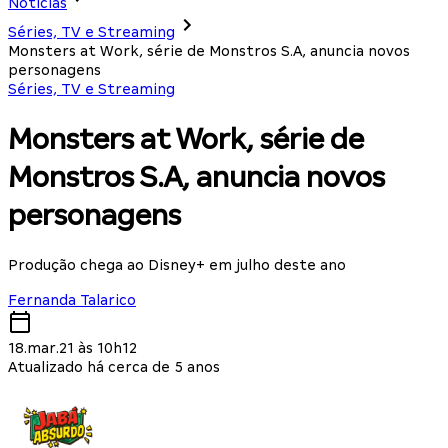
Notícias
Séries, TV e Streaming
Monsters at Work, série de Monstros S.A, anuncia novos
personagens
Séries, TV e Streaming
Monsters at Work, série de
Monstros S.A, anuncia novos
personagens
Produção chega ao Disney+ em julho deste ano
Fernanda Talarico
18.mar.21 às 10h12
Atualizado há cerca de 5 anos