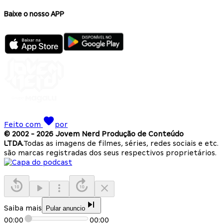
Baixe o nosso APP
Feito com
por
© 2002 -
2026
Jovem Nerd Produção de Conteúdo
LTDA.
Todas as imagens de filmes, séries, redes sociais e etc.
são marcas registradas dos seus respectivos proprietários.
Saiba mais
Pular anuncio
00:00
00:00