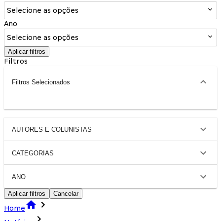
Selecione as opções
Ano
Selecione as opções
Aplicar filtros
Filtros
Filtros Selecionados
AUTORES E COLUNISTAS
CATEGORIAS
ANO
Aplicar filtros
Cancelar
Home