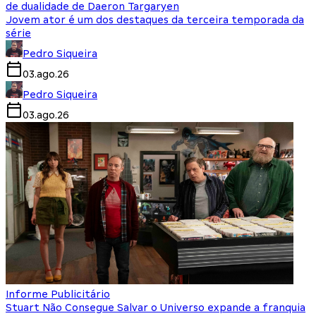
de dualidade de Daeron Targaryen
Jovem ator é um dos destaques da terceira temporada da
série
Pedro Siqueira
03.ago.26
Pedro Siqueira
03.ago.26
Informe Publicitário
Stuart Não Consegue Salvar o Universo expande a franquia