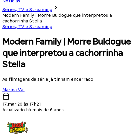
Notícias
Séries, TV e Streaming
Modern Family | Morre Buldogue que interpretou a
cachorrinha Stella
Séries, TV e Streaming
Modern Family | Morre Buldogue
que interpretou a cachorrinha
Stella
As filmagens da série já tinham encerrado
Marina Val
17.mar.20 às 17h21
Atualizado há mais de 6 anos