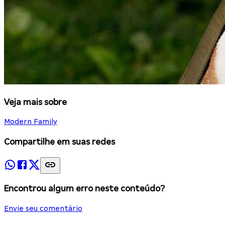
Veja mais sobre
Modern Family
Compartilhe em suas redes
Encontrou algum erro neste conteúdo?
Envie seu comentário