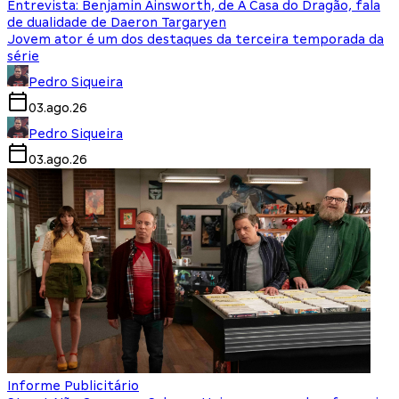
Entrevista: Benjamin Ainsworth, de A Casa do Dragão, fala
de dualidade de Daeron Targaryen
Jovem ator é um dos destaques da terceira temporada da
série
Pedro Siqueira
03.ago.26
Pedro Siqueira
03.ago.26
Informe Publicitário