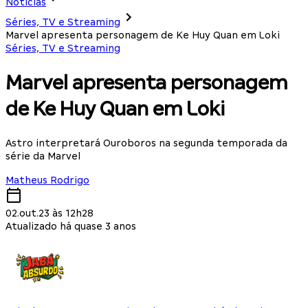
Notícias
Séries, TV e Streaming
Marvel apresenta personagem de Ke Huy Quan em Loki
Séries, TV e Streaming
Marvel apresenta personagem
de Ke Huy Quan em Loki
Astro interpretará Ouroboros na segunda temporada da
série da Marvel
Matheus Rodrigo
02.out.23 às 12h28
Atualizado há quase 3 anos