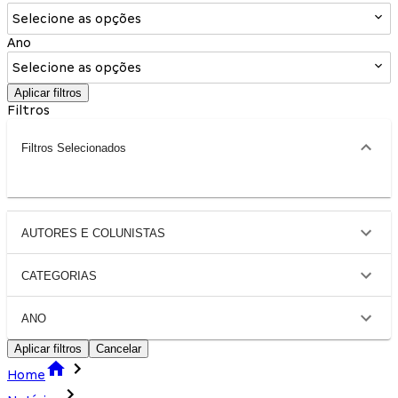
Selecione as opções
Ano
Selecione as opções
Aplicar filtros
Filtros
Filtros Selecionados
AUTORES E COLUNISTAS
CATEGORIAS
ANO
Aplicar filtros
Cancelar
Home