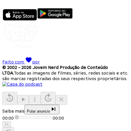
Feito com
por
© 2002 -
2026
Jovem Nerd Produção de Conteúdo
LTDA.
Todas as imagens de filmes, séries, redes sociais e etc.
são marcas registradas dos seus respectivos proprietários.
Saiba mais
Pular anuncio
00:00
00:00
1
x