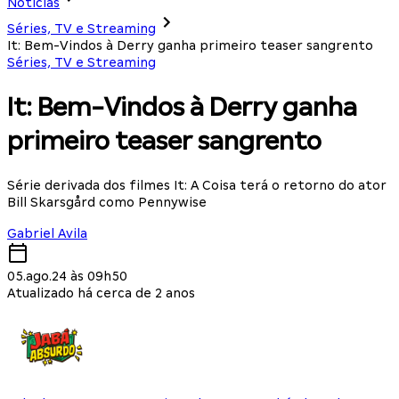
Notícias
Séries, TV e Streaming
It: Bem-Vindos à Derry ganha primeiro teaser sangrento
Séries, TV e Streaming
It: Bem-Vindos à Derry ganha
primeiro teaser sangrento
Série derivada dos filmes It: A Coisa terá o retorno do ator
Bill Skarsgård como Pennywise
Gabriel Avila
05.ago.24 às 09h50
Atualizado há cerca de 2 anos