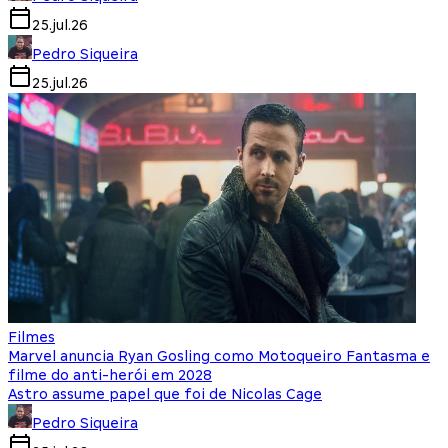
25.jul.26
Pedro Siqueira
25.jul.26
Filmes
Marvel anuncia Ryan Gosling como Motoqueiro Fantasma e
filme do anti-herói em 2028
Astro assume papel que foi de Nicolas Cage
Pedro Siqueira