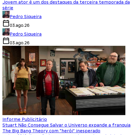
Jovem ator é um dos destaques da terceira temporada da
série
Pedro Siqueira
03.ago.26
Pedro Siqueira
03.ago.26
Informe Publicitário
Stuart Não Consegue Salvar o Universo expande a franquia
The Big Bang Theory com “herói” inesperado