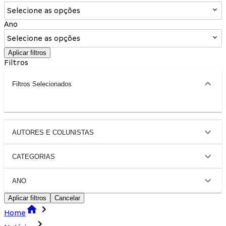
Selecione as opções
Ano
Selecione as opções
Aplicar filtros
Filtros
Filtros Selecionados
AUTORES E COLUNISTAS
CATEGORIAS
ANO
Aplicar filtros
Cancelar
Home