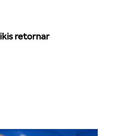
kis retornar