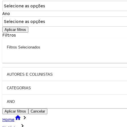
Selecione as opções
Ano
Selecione as opções
Aplicar filtros
Filtros
Filtros Selecionados
AUTORES E COLUNISTAS
CATEGORIAS
ANO
Aplicar filtros
Cancelar
Home