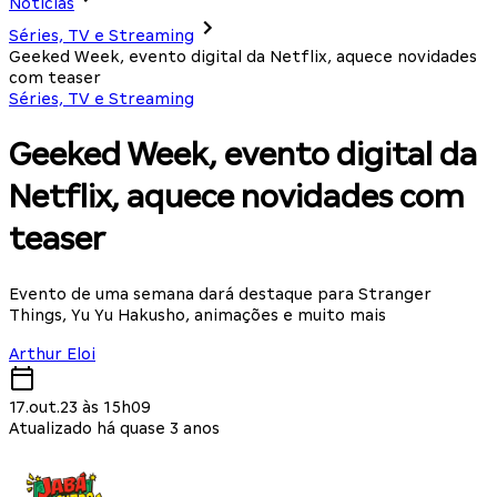
Notícias
Séries, TV e Streaming
Geeked Week, evento digital da Netflix, aquece novidades
com teaser
Séries, TV e Streaming
Geeked Week, evento digital da
Netflix, aquece novidades com
teaser
Evento de uma semana dará destaque para Stranger
Things, Yu Yu Hakusho, animações e muito mais
Arthur Eloi
17.out.23 às 15h09
Atualizado há quase 3 anos