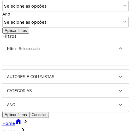
Selecione as opções
Ano
Selecione as opções
Aplicar filtros
Filtros
Filtros Selecionados
AUTORES E COLUNISTAS
CATEGORIAS
ANO
Aplicar filtros
Cancelar
Home