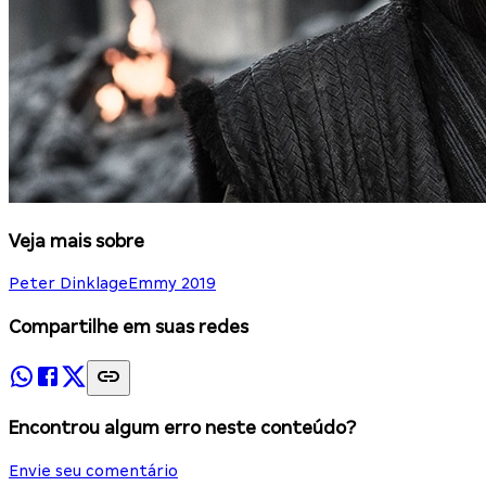
Veja mais sobre
Peter Dinklage
Emmy 2019
Compartilhe em suas redes
Encontrou algum erro neste conteúdo?
Envie seu comentário