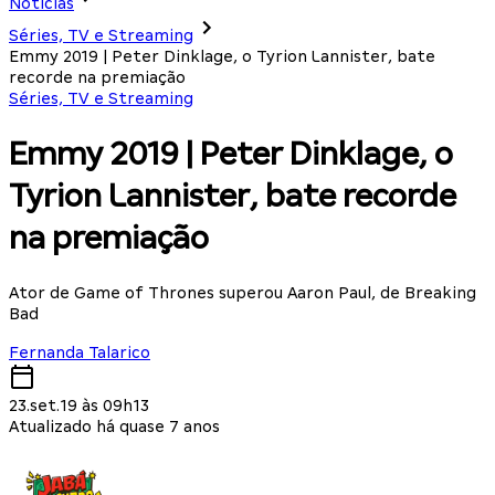
Notícias
Séries, TV e Streaming
Emmy 2019 | Peter Dinklage, o Tyrion Lannister, bate
recorde na premiação
Séries, TV e Streaming
Emmy 2019 | Peter Dinklage, o
Tyrion Lannister, bate recorde
na premiação
Ator de Game of Thrones superou Aaron Paul, de Breaking
Bad
Fernanda Talarico
23.set.19 às 09h13
Atualizado há quase 7 anos