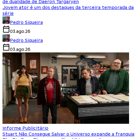
de dualidade de Daeron Targaryen
Jovem ator é um dos destaques da terceira temporada da
série
Pedro Siqueira
03.ago.26
Pedro Siqueira
03.ago.26
Informe Publicitário
Stuart Não Consegue Salvar o Universo expande a franquia