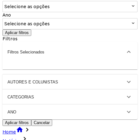
Selecione as opções
Ano
Selecione as opções
Aplicar filtros
Filtros
Filtros Selecionados
AUTORES E COLUNISTAS
CATEGORIAS
ANO
Aplicar filtros
Cancelar
Home