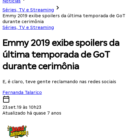
Notícias
Séries, TV e Streaming
Emmy 2019 exibe spoilers da última temporada de GoT
durante cerimônia
Séries, TV e Streaming
Emmy 2019 exibe spoilers da
última temporada de GoT
durante cerimônia
E, é claro, teve gente reclamando nas redes sociais
Fernanda Talarico
23.set.19 às 10h23
Atualizado há quase 7 anos