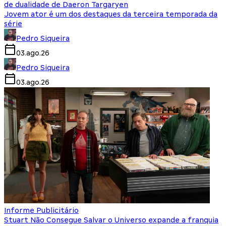
de dualidade de Daeron Targaryen
Jovem ator é um dos destaques da terceira temporada da
série
Pedro Siqueira
03.ago.26
Pedro Siqueira
03.ago.26
Informe Publicitário
Stuart Não Consegue Salvar o Universo expande a franquia