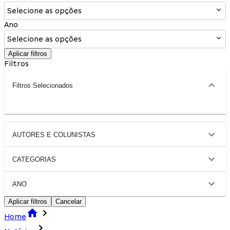
Selecione as opções
Ano
Selecione as opções
Aplicar filtros
Filtros
Filtros Selecionados
AUTORES E COLUNISTAS
CATEGORIAS
ANO
Aplicar filtros
Cancelar
Home