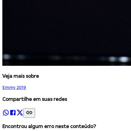
Veja mais sobre
Emmy 2019
Compartilhe em suas redes
Encontrou algum erro neste conteúdo?