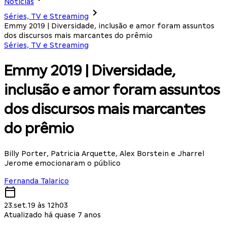
Notícias
Séries, TV e Streaming
Emmy 2019 | Diversidade, inclusão e amor foram assuntos
dos discursos mais marcantes do prêmio
Séries, TV e Streaming
Emmy 2019 | Diversidade,
inclusão e amor foram assuntos
dos discursos mais marcantes
do prêmio
Billy Porter, Patricia Arquette, Alex Borstein e Jharrel
Jerome emocionaram o público
Fernanda Talarico
23.set.19 às 12h03
Atualizado há quase 7 anos