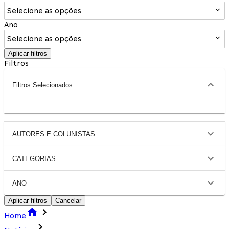
Selecione as opções
Ano
Selecione as opções
Aplicar filtros
Filtros
Filtros Selecionados
AUTORES E COLUNISTAS
CATEGORIAS
ANO
Aplicar filtros
Cancelar
Home