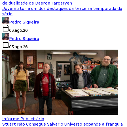
de dualidade de Daeron Targaryen
Jovem ator é um dos destaques da terceira temporada da
série
Pedro Siqueira
03.ago.26
Pedro Siqueira
03.ago.26
Informe Publicitário
Stuart Não Consegue Salvar o Universo expande a franquia