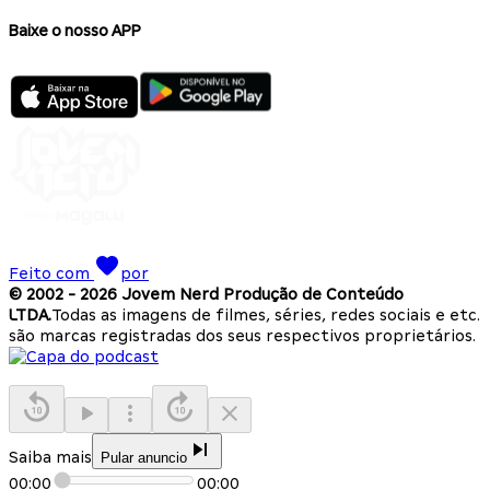
Baixe o nosso APP
Feito com
por
© 2002 -
2026
Jovem Nerd Produção de Conteúdo
LTDA.
Todas as imagens de filmes, séries, redes sociais e etc.
são marcas registradas dos seus respectivos proprietários.
Saiba mais
Pular anuncio
00:00
00:00