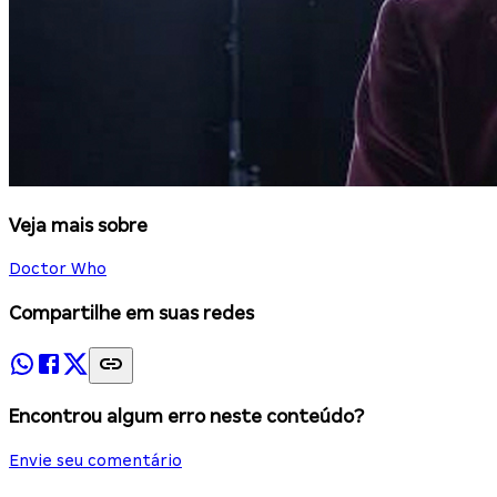
Veja mais sobre
Doctor Who
Compartilhe em suas redes
Encontrou algum erro neste conteúdo?
Envie seu comentário