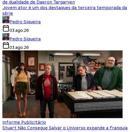
de dualidade de Daeron Targaryen
Jovem ator é um dos destaques da terceira temporada da
série
Pedro Siqueira
03.ago.26
Pedro Siqueira
03.ago.26
Informe Publicitário
Stuart Não Consegue Salvar o Universo expande a franquia