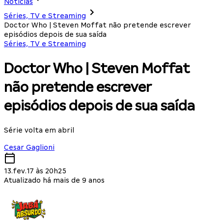
Notícias
Séries, TV e Streaming
Doctor Who | Steven Moffat não pretende escrever
episódios depois de sua saída
Séries, TV e Streaming
Doctor Who | Steven Moffat
não pretende escrever
episódios depois de sua saída
Série volta em abril
Cesar Gaglioni
13.fev.17 às 20h25
Atualizado há mais de 9 anos