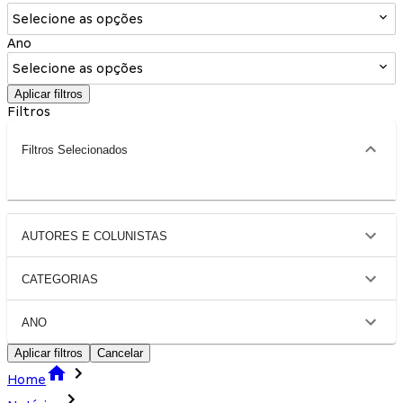
Selecione as opções
Ano
Selecione as opções
Aplicar filtros
Filtros
Filtros Selecionados
AUTORES E COLUNISTAS
CATEGORIAS
ANO
Aplicar filtros
Cancelar
Home