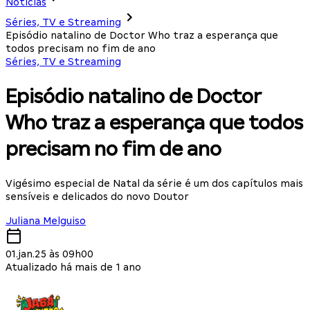
Notícias
Séries, TV e Streaming
Episódio natalino de Doctor Who traz a esperança que
todos precisam no fim de ano
Séries, TV e Streaming
Episódio natalino de Doctor
Who traz a esperança que todos
precisam no fim de ano
Vigésimo especial de Natal da série é um dos capítulos mais
sensíveis e delicados do novo Doutor
Juliana Melguiso
01.jan.25 às 09h00
Atualizado há mais de 1 ano