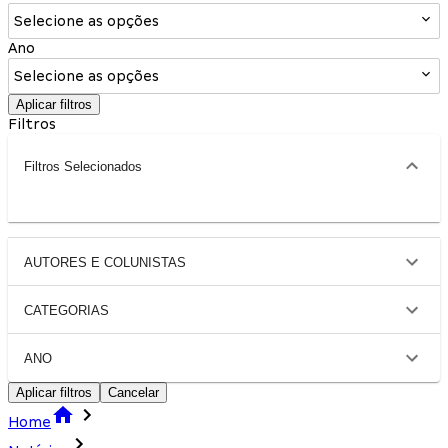
Selecione as opções
Ano
Selecione as opções
Aplicar filtros
Filtros
Filtros Selecionados
AUTORES E COLUNISTAS
CATEGORIAS
ANO
Aplicar filtros
Cancelar
Home