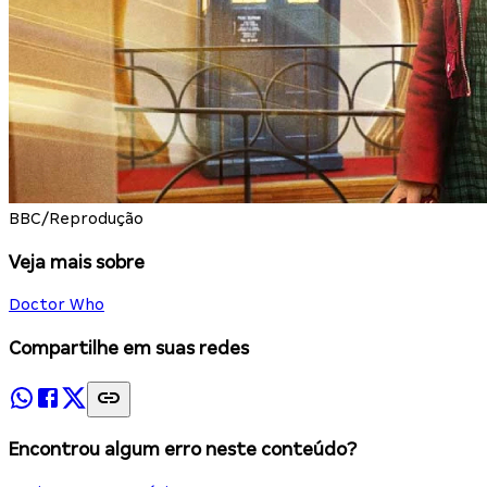
BBC/Reprodução
Veja mais sobre
Doctor Who
Compartilhe em suas redes
Encontrou algum erro neste conteúdo?