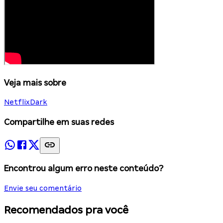
Veja mais sobre
Netflix
Dark
Compartilhe em suas redes
Encontrou algum erro neste conteúdo?
Envie seu comentário
Recomendados pra você