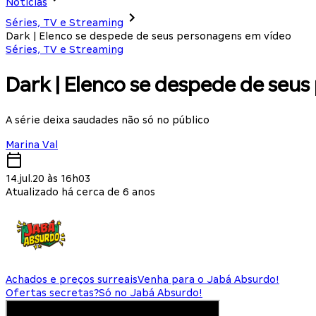
Notícias
Séries, TV e Streaming
Dark | Elenco se despede de seus personagens em vídeo
Séries, TV e Streaming
Dark | Elenco se despede de seu
A série deixa saudades não só no público
Marina Val
14.jul.20 às 16h03
Atualizado há cerca de 6 anos
Achados e preços surreais
Venha para o Jabá Absurdo!
Ofertas secretas?
Só no Jabá Absurdo!