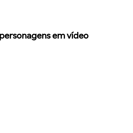
s personagens em vídeo