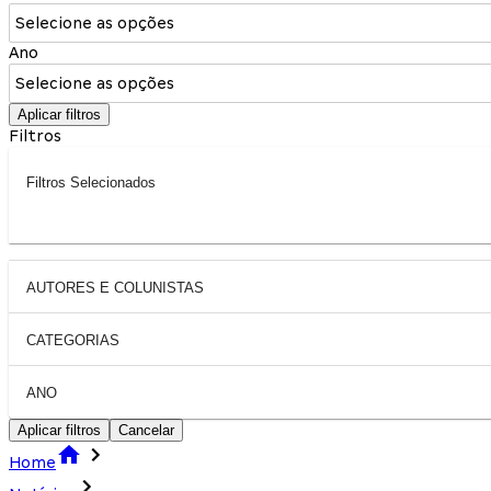
Selecione as opções
Ano
Selecione as opções
Aplicar filtros
Filtros
Filtros Selecionados
AUTORES E COLUNISTAS
CATEGORIAS
ANO
Aplicar filtros
Cancelar
Home