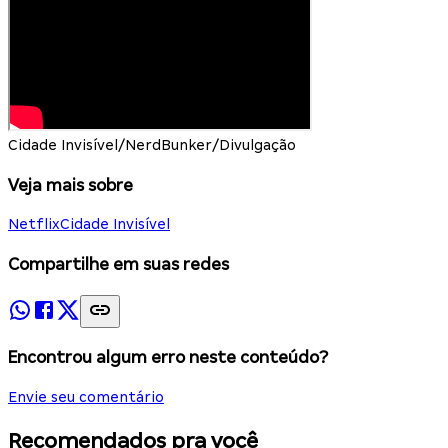
Cidade Invisível/NerdBunker/Divulgação
Veja mais sobre
Netflix
Cidade Invisível
Compartilhe em suas redes
Encontrou algum erro neste conteúdo?
Envie seu comentário
Recomendados pra você