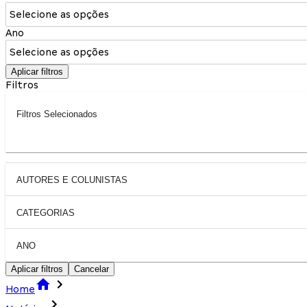
Selecione as opções
Ano
Selecione as opções
Aplicar filtros
Filtros
Filtros Selecionados
AUTORES E COLUNISTAS
CATEGORIAS
ANO
Aplicar filtros
Cancelar
Home