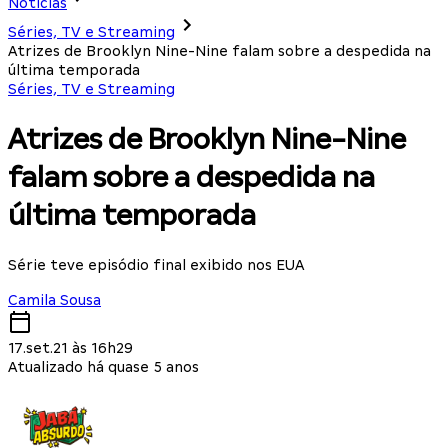
Notícias
Séries, TV e Streaming
Atrizes de Brooklyn Nine-Nine falam sobre a despedida na
última temporada
Séries, TV e Streaming
Atrizes de Brooklyn Nine-Nine
falam sobre a despedida na
última temporada
Série teve episódio final exibido nos EUA
Camila Sousa
17.set.21 às 16h29
Atualizado há quase 5 anos