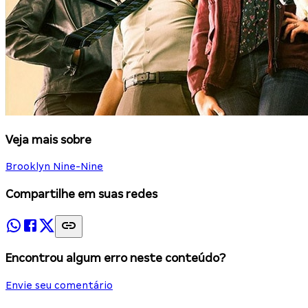
Veja mais sobre
Brooklyn Nine-Nine
Compartilhe em suas redes
Encontrou algum erro neste conteúdo?
Envie seu comentário