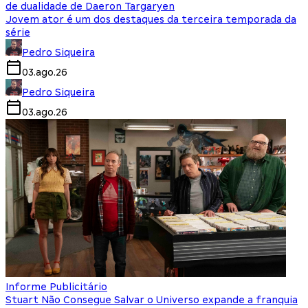
de dualidade de Daeron Targaryen
Jovem ator é um dos destaques da terceira temporada da
série
Pedro Siqueira
03.ago.26
Pedro Siqueira
03.ago.26
Informe Publicitário
Stuart Não Consegue Salvar o Universo expande a franquia