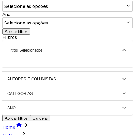
Selecione as opções
Ano
Selecione as opções
Aplicar filtros
Filtros
Filtros Selecionados
AUTORES E COLUNISTAS
CATEGORIAS
ANO
Aplicar filtros
Cancelar
Home