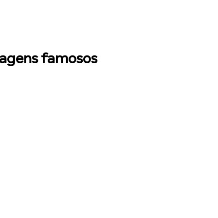
onagens famosos