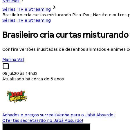
Notícias
Séries, TV e Streaming
Brasileiro cria curtas misturando Pica-Pau, Naruto e outro
Séries, TV e Streaming
Brasileiro cria curtas misturan
Confira versões inusitadas de desenhos animados e animes 
Marina Val
09.jul.20 às 14h32
Atualizado há cerca de 6 anos
Achados e preços surreais
Venha para o Jabá Absurdo!
Ofertas secretas?
Só no Jabá Absurdo!