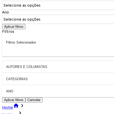
Selecione as opções
Ano
Selecione as opções
Aplicar filtros
Filtros
Filtros Selecionados
AUTORES E COLUNISTAS
CATEGORIAS
ANO
Aplicar filtros
Cancelar
Home