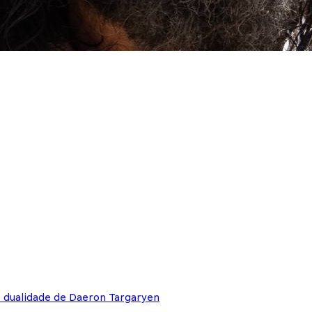
e dualidade de Daeron Targaryen