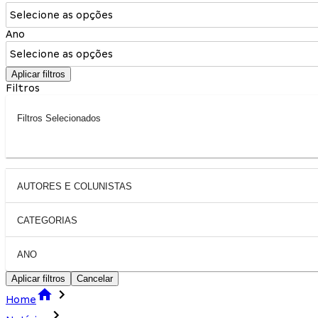
Selecione as opções
Ano
Selecione as opções
Aplicar filtros
Filtros
Filtros Selecionados
AUTORES E COLUNISTAS
CATEGORIAS
ANO
Aplicar filtros
Cancelar
Home