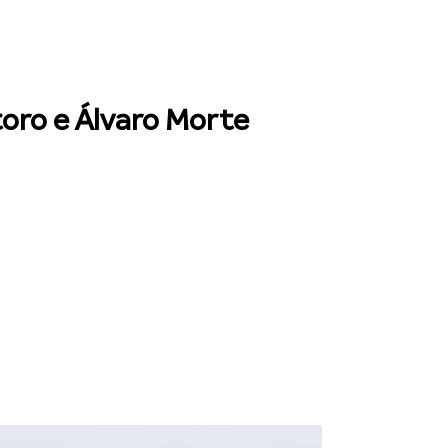
oro e Álvaro Morte