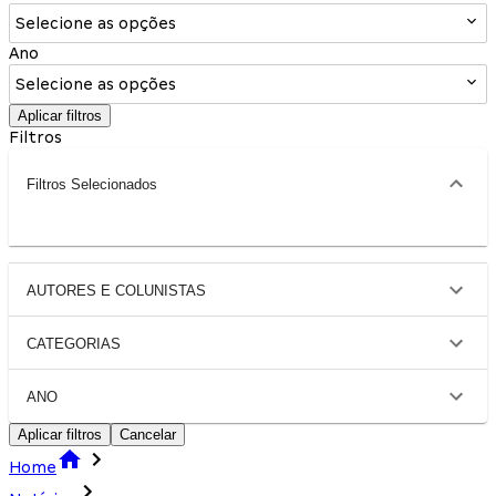
Selecione as opções
Ano
Selecione as opções
Aplicar filtros
Filtros
Filtros Selecionados
AUTORES E COLUNISTAS
CATEGORIAS
ANO
Aplicar filtros
Cancelar
Home