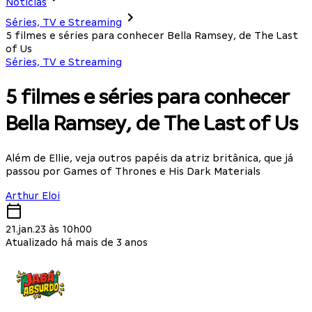
Notícias
Séries, TV e Streaming
5 filmes e séries para conhecer Bella Ramsey, de The Last
of Us
Séries, TV e Streaming
5 filmes e séries para conhecer
Bella Ramsey, de The Last of Us
Além de Ellie, veja outros papéis da atriz britânica, que já
passou por Games of Thrones e His Dark Materials
Arthur Eloi
21.jan.23 às 10h00
Atualizado há mais de 3 anos