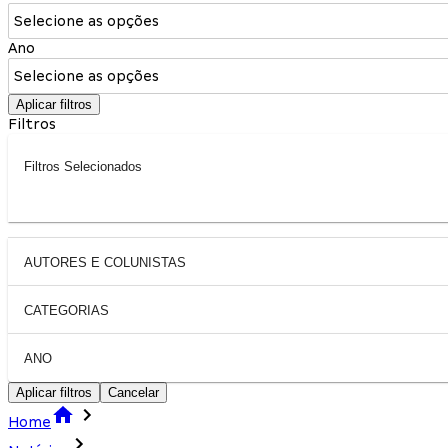
Selecione as opções
Ano
Selecione as opções
Aplicar filtros
Filtros
Filtros Selecionados
AUTORES E COLUNISTAS
CATEGORIAS
ANO
Aplicar filtros
Cancelar
Home