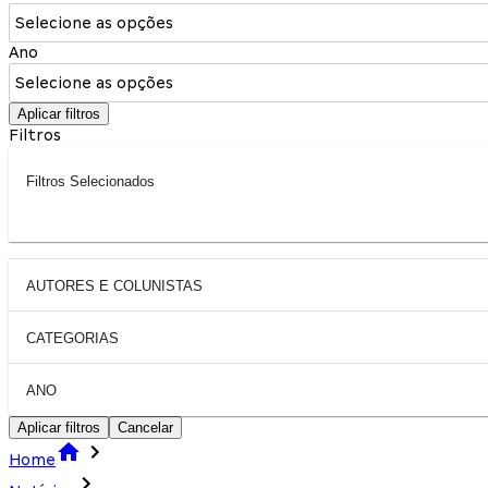
Selecione as opções
Ano
Selecione as opções
Aplicar filtros
Filtros
Filtros Selecionados
AUTORES E COLUNISTAS
CATEGORIAS
ANO
Aplicar filtros
Cancelar
Home