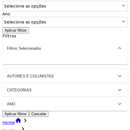
Selecione as opções
Ano
Selecione as opções
Aplicar filtros
Filtros
Filtros Selecionados
AUTORES E COLUNISTAS
CATEGORIAS
ANO
Aplicar filtros
Cancelar
Home