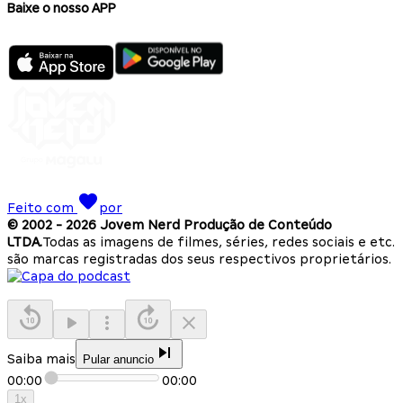
Baixe o nosso APP
Feito com
por
© 2002 -
2026
Jovem Nerd Produção de Conteúdo
LTDA.
Todas as imagens de filmes, séries, redes sociais e etc.
são marcas registradas dos seus respectivos proprietários.
Saiba mais
Pular anuncio
00:00
00:00
1
x