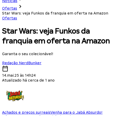
Notícias
Ofertas
Star Wars: veja Funkos da franquia em oferta na Amazon
Ofertas
Star Wars: veja Funkos da
franquia em oferta na Amazon
Garanta o seu colecionável!
Redação NerdBunker
14.mai.25 às 14h24
Atualizado há cerca de 1 ano
Achados e preços surreais
Venha para o Jabá Absurdo!