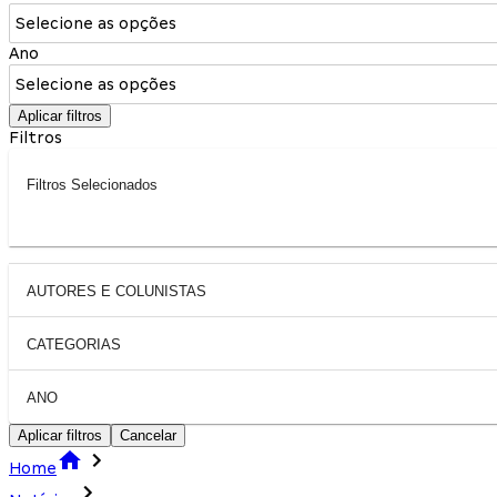
Selecione as opções
Ano
Selecione as opções
Aplicar filtros
Filtros
Filtros Selecionados
AUTORES E COLUNISTAS
CATEGORIAS
ANO
Aplicar filtros
Cancelar
Home