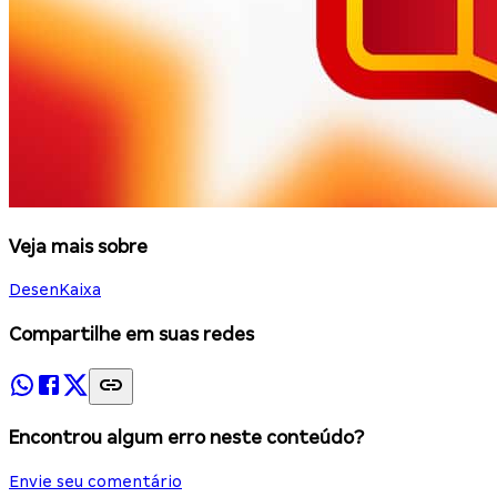
Veja mais sobre
DesenKaixa
Compartilhe em suas redes
Encontrou algum erro neste conteúdo?
Envie seu comentário