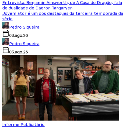
Entrevista: Benjamin Ainsworth, de A Casa do Dragão, fala
de dualidade de Daeron Targaryen
Jovem ator é um dos destaques da terceira temporada da
série
Pedro Siqueira
03.ago.26
Pedro Siqueira
03.ago.26
Informe Publicitário