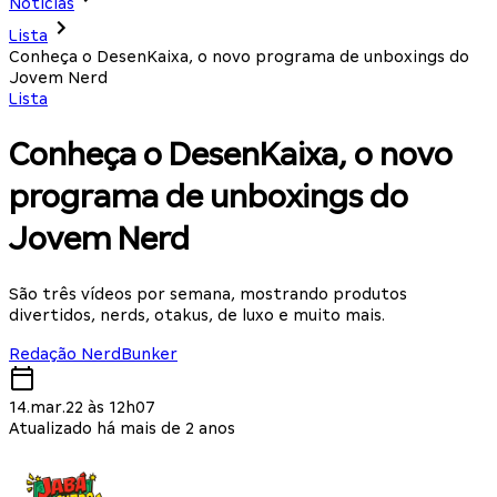
Notícias
Lista
Conheça o DesenKaixa, o novo programa de unboxings do
Jovem Nerd
Lista
Conheça o DesenKaixa, o novo
programa de unboxings do
Jovem Nerd
São três vídeos por semana, mostrando produtos
divertidos, nerds, otakus, de luxo e muito mais.
Redação NerdBunker
14.mar.22 às 12h07
Atualizado há mais de 2 anos