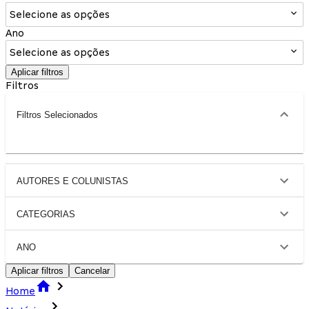
Selecione as opções
Ano
Selecione as opções
Aplicar filtros
Filtros
Filtros Selecionados
AUTORES E COLUNISTAS
CATEGORIAS
ANO
Aplicar filtros
Cancelar
Home