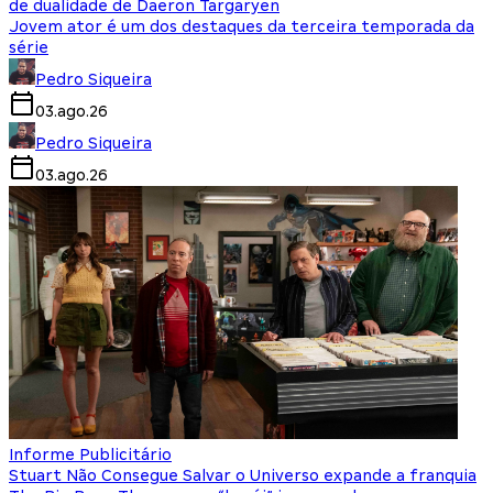
de dualidade de Daeron Targaryen
Jovem ator é um dos destaques da terceira temporada da
série
Pedro Siqueira
03.ago.26
Pedro Siqueira
03.ago.26
Informe Publicitário
Stuart Não Consegue Salvar o Universo expande a franquia