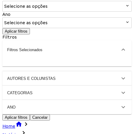
Selecione as opções
Ano
Selecione as opções
Aplicar filtros
Filtros
Filtros Selecionados
AUTORES E COLUNISTAS
CATEGORIAS
ANO
Aplicar filtros
Cancelar
Home