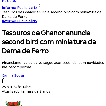
Notícias
Informe Publicitário
Tesouros de Ghanor anuncia second bird com miniatura da
Dama de Ferro
Informe Publicitário
Tesouros de Ghanor anuncia
second bird com miniatura da
Dama de Ferro
Financiamento coletivo segue acontecendo, com novidades
nas recompensas
Camila Sousa
25.out.23 às 14h39
Atualizado há mais de 2 anos