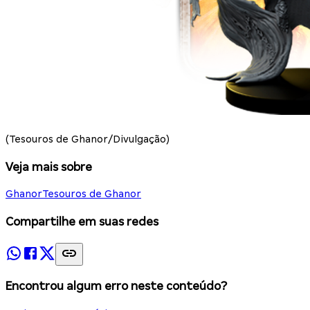
(Tesouros de Ghanor/Divulgação)
Veja mais sobre
Ghanor
Tesouros de Ghanor
Compartilhe em suas redes
Encontrou algum erro neste conteúdo?