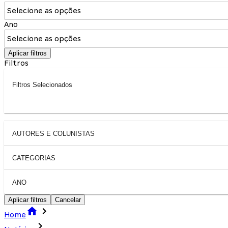
Selecione as opções
Ano
Selecione as opções
Aplicar filtros
Filtros
Filtros Selecionados
AUTORES E COLUNISTAS
CATEGORIAS
ANO
Aplicar filtros
Cancelar
Home