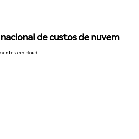
 nacional de custos de nuvem
imentos em cloud.