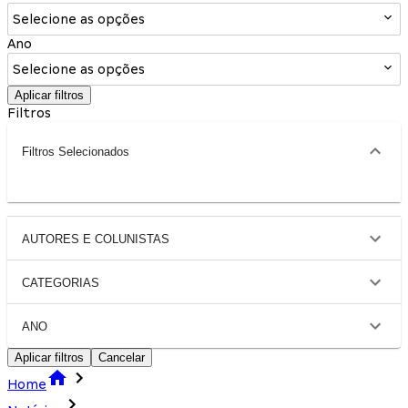
Selecione as opções
Ano
Selecione as opções
Aplicar filtros
Filtros
Filtros Selecionados
AUTORES E COLUNISTAS
CATEGORIAS
ANO
Aplicar filtros
Cancelar
Home