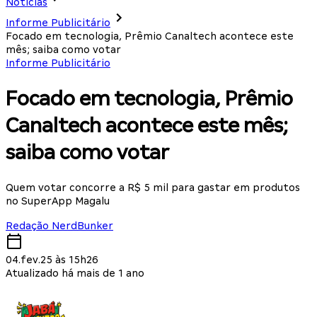
Notícias
Informe Publicitário
Focado em tecnologia, Prêmio Canaltech acontece este
mês; saiba como votar
Informe Publicitário
Focado em tecnologia, Prêmio
Canaltech acontece este mês;
saiba como votar
Quem votar concorre a R$ 5 mil para gastar em produtos
no SuperApp Magalu
Redação NerdBunker
04.fev.25 às 15h26
Atualizado há mais de 1 ano