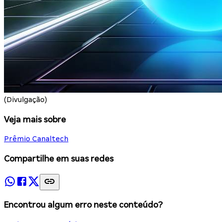
(Divulgação)
Veja mais sobre
Prêmio Canaltech
Compartilhe em suas redes
Encontrou algum erro neste conteúdo?