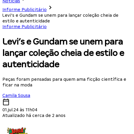
Notícias
Informe Publicitário
Levi’s e Gundam se unem para lançar coleção cheia de
estilo e autenticidade
Informe Publicitário
Levi’s e Gundam se unem para
lançar coleção cheia de estilo e
autenticidade
Peças foram pensadas para quem ama ficção científica e
ficar na moda
Camila Sousa
01.jul.24 às 11h04
Atualizado há cerca de 2 anos