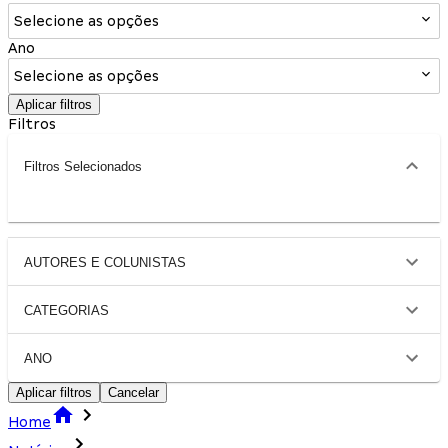
Selecione as opções
Ano
Selecione as opções
Aplicar filtros
Filtros
Filtros Selecionados
AUTORES E COLUNISTAS
CATEGORIAS
ANO
Aplicar filtros
Cancelar
Home