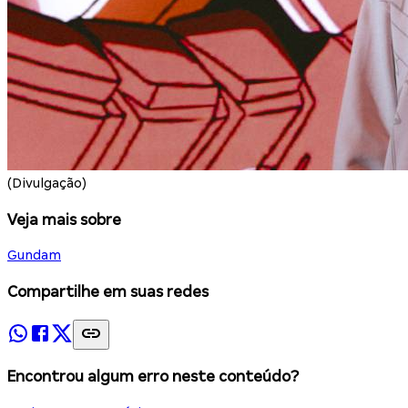
(Divulgação)
Veja mais sobre
Gundam
Compartilhe em suas redes
Encontrou algum erro neste conteúdo?