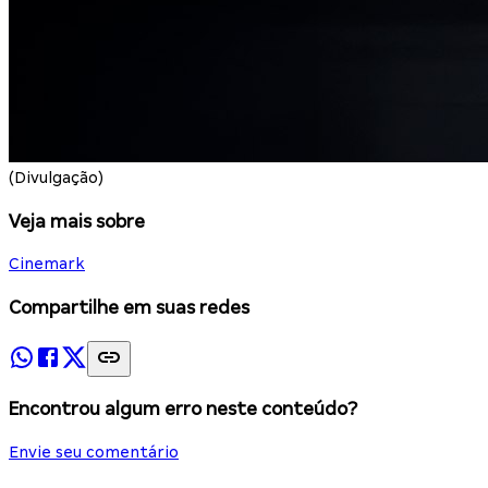
(Divulgação)
Veja mais sobre
Cinemark
Compartilhe em suas redes
Encontrou algum erro neste conteúdo?
Envie seu comentário