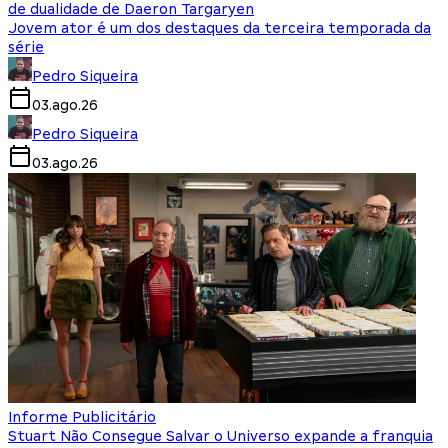
de dualidade de Daeron Targaryen
Jovem ator é um dos destaques da terceira temporada da
série
Pedro Siqueira
03.ago.26
Pedro Siqueira
03.ago.26
Informe Publicitário
Stuart Não Consegue Salvar o Universo expande a franquia