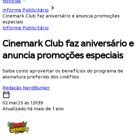
Notícias
Informe Publicitário
Cinemark Club faz aniversário e anuncia promoções
especiais
Informe Publicitário
Cinemark Club faz aniversário e
anuncia promoções especiais
Saiba como aproveitar os benefícios do programa de
assinatura preferido dos cinéfilos
Redação NerdBunker
02.mai.25 às 12h39
Atualizado há mais de 1 ano