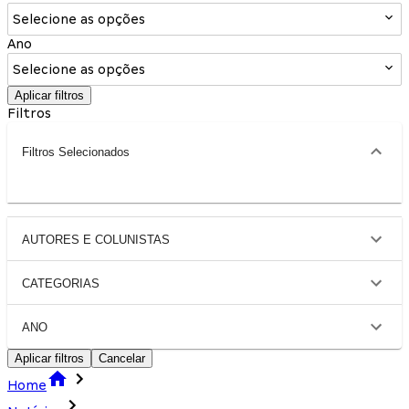
Selecione as opções
Ano
Selecione as opções
Aplicar filtros
Filtros
Filtros Selecionados
AUTORES E COLUNISTAS
CATEGORIAS
ANO
Aplicar filtros
Cancelar
Home