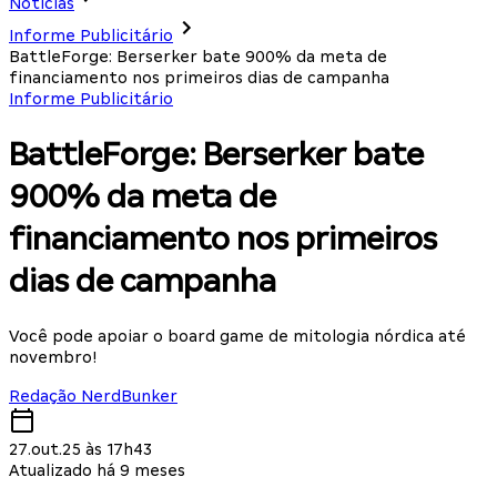
Notícias
Informe Publicitário
BattleForge: Berserker bate 900% da meta de
financiamento nos primeiros dias de campanha
Informe Publicitário
BattleForge: Berserker bate
900% da meta de
financiamento nos primeiros
dias de campanha
Você pode apoiar o board game de mitologia nórdica até
novembro!
Redação NerdBunker
27.out.25 às 17h43
Atualizado há 9 meses