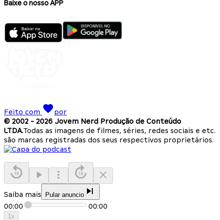
Baixe o nosso APP
Feito com
por
© 2002 -
2026
Jovem Nerd Produção de Conteúdo
LTDA.
Todas as imagens de filmes, séries, redes sociais e etc.
são marcas registradas dos seus respectivos proprietários.
Saiba mais
Pular anuncio
00:00
00:00
1
x