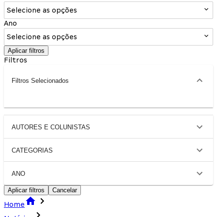
Selecione as opções
Ano
Selecione as opções
Aplicar filtros
Filtros
Filtros Selecionados
AUTORES E COLUNISTAS
CATEGORIAS
ANO
Aplicar filtros
Cancelar
Home