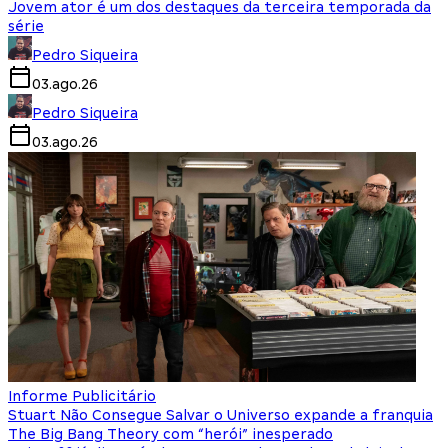
Jovem ator é um dos destaques da terceira temporada da
série
Pedro Siqueira
03.ago.26
Pedro Siqueira
03.ago.26
Informe Publicitário
Stuart Não Consegue Salvar o Universo expande a franquia
The Big Bang Theory com “herói” inesperado