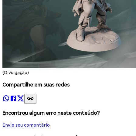
(Divulgação)
Compartilhe em suas redes
Encontrou algum erro neste conteúdo?
Envie seu comentário