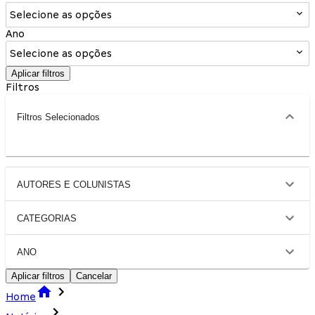
Selecione as opções
Ano
Selecione as opções
Aplicar filtros
Filtros
Filtros Selecionados
AUTORES E COLUNISTAS
CATEGORIAS
ANO
Aplicar filtros
Cancelar
Home