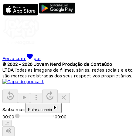
Feito com
por
© 2002 -
2026
Jovem Nerd Produção de Conteúdo
LTDA.
Todas as imagens de filmes, séries, redes sociais e etc.
são marcas registradas dos seus respectivos proprietários.
Saiba mais
Pular anuncio
00:00
00:00
1
x