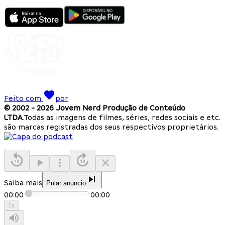
Feito com
por
© 2002 -
2026
Jovem Nerd Produção de Conteúdo
LTDA.
Todas as imagens de filmes, séries, redes sociais e etc.
são marcas registradas dos seus respectivos proprietários.
Saiba mais
Pular anuncio
00:00
00:00
1
x