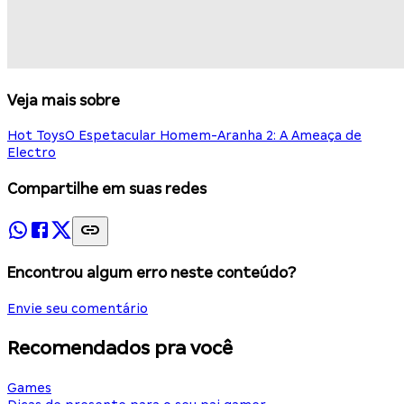
Veja mais sobre
Hot Toys
O Espetacular Homem-Aranha 2: A Ameaça de
Electro
Compartilhe em suas redes
Encontrou algum erro neste conteúdo?
Envie seu comentário
Recomendados pra você
Games