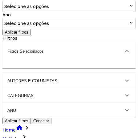
Selecione as opções
Ano
Selecione as opções
Aplicar filtros
Filtros
Filtros Selecionados
AUTORES E COLUNISTAS
CATEGORIAS
ANO
Aplicar filtros
Cancelar
Home