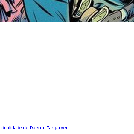
e dualidade de Daeron Targaryen