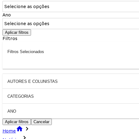
Selecione as opções
Ano
Selecione as opções
Aplicar filtros
Filtros
Filtros Selecionados
AUTORES E COLUNISTAS
CATEGORIAS
ANO
Aplicar filtros
Cancelar
Home