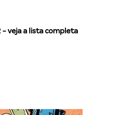
- veja a lista completa