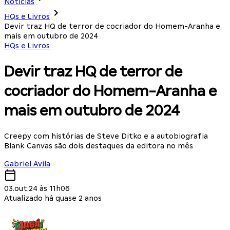
Notícias
HQs e Livros
Devir traz HQ de terror de cocriador do Homem-Aranha e
mais em outubro de 2024
HQs e Livros
Devir traz HQ de terror de
cocriador do Homem-Aranha e
mais em outubro de 2024
Creepy com histórias de Steve Ditko e a autobiografia
Blank Canvas são dois destaques da editora no mês
Gabriel Avila
03.out.24 às 11h06
Atualizado há quase 2 anos