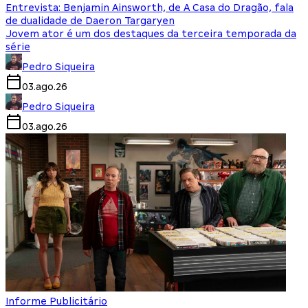
Entrevista: Benjamin Ainsworth, de A Casa do Dragão, fala
de dualidade de Daeron Targaryen
Jovem ator é um dos destaques da terceira temporada da
série
Pedro Siqueira
03.ago.26
Pedro Siqueira
03.ago.26
Informe Publicitário