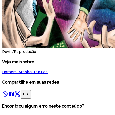
Devir/Reprodução
Veja mais sobre
Homem-Aranha
Stan Lee
Compartilhe em suas redes
Encontrou algum erro neste conteúdo?