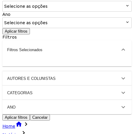
Selecione as opções
Ano
Selecione as opções
Aplicar filtros
Filtros
Filtros Selecionados
AUTORES E COLUNISTAS
CATEGORIAS
ANO
Aplicar filtros
Cancelar
Home