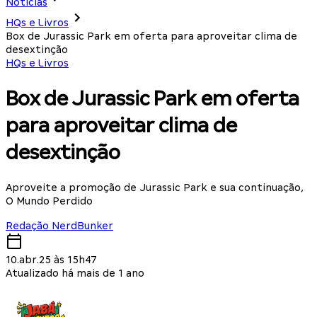
Notícias
HQs e Livros
Box de Jurassic Park em oferta para aproveitar clima de
desextinção
HQs e Livros
Box de Jurassic Park em oferta
para aproveitar clima de
desextinção
Aproveite a promoção de Jurassic Park e sua continuação,
O Mundo Perdido
Redação NerdBunker
10.abr.25 às 15h47
Atualizado há mais de 1 ano