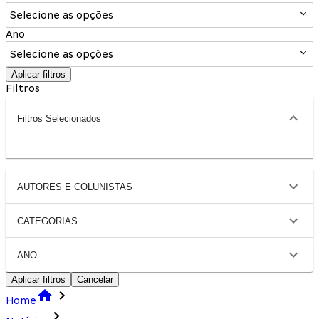
Selecione as opções
Ano
Selecione as opções
Aplicar filtros
Filtros
Filtros Selecionados
AUTORES E COLUNISTAS
CATEGORIAS
ANO
Aplicar filtros
Cancelar
Home