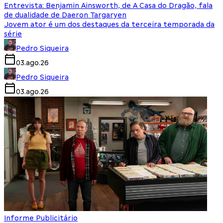
Entrevista: Benjamin Ainsworth, de A Casa do Dragão, fala
de dualidade de Daeron Targaryen
Jovem ator é um dos destaques da terceira temporada da
série
Pedro Siqueira
03.ago.26
Pedro Siqueira
03.ago.26
Informe Publicitário