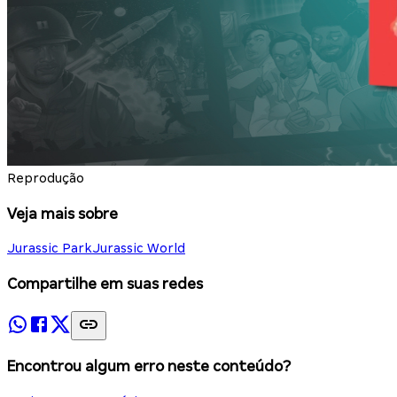
Reprodução
Veja mais sobre
Jurassic Park
Jurassic World
Compartilhe em suas redes
Encontrou algum erro neste conteúdo?