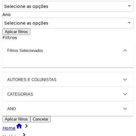
Selecione as opções
Ano
Selecione as opções
Aplicar filtros
Filtros
Filtros Selecionados
AUTORES E COLUNISTAS
CATEGORIAS
ANO
Aplicar filtros
Cancelar
Home