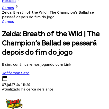
Notícias
Games
Zelda: Breath of the Wild | The Champion’s Ballad se
passará depois do fim do jogo
Games
Zelda: Breath of the Wild | The
Champion’s Ballad se passará
depois do fim do jogo
E sim, continuaremos jogando com Link
Jefferson Sato
07.jul.17 às 11h29
Atualizado há cerca de 9 anos