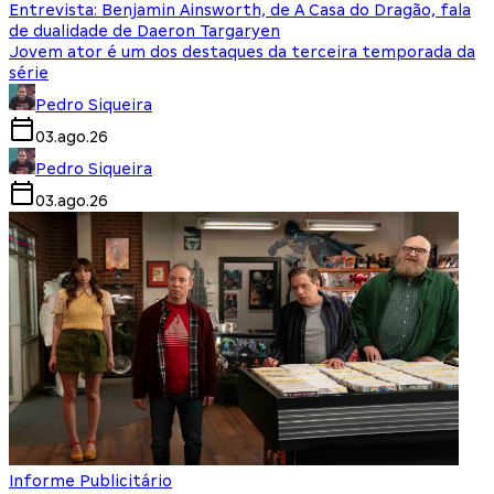
Entrevista: Benjamin Ainsworth, de A Casa do Dragão, fala
de dualidade de Daeron Targaryen
Jovem ator é um dos destaques da terceira temporada da
série
Pedro Siqueira
03.ago.26
Pedro Siqueira
03.ago.26
Informe Publicitário