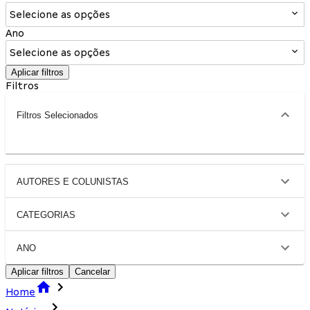
Selecione as opções
Ano
Selecione as opções
Aplicar filtros
Filtros
Filtros Selecionados
AUTORES E COLUNISTAS
CATEGORIAS
ANO
Aplicar filtros
Cancelar
Home