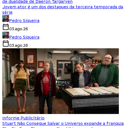
de dualidade de Daeron Targaryen
Jovem ator é um dos destaques da terceira temporada da
série
Pedro Siqueira
03.ago.26
Pedro Siqueira
03.ago.26
Informe Publicitário
Stuart Não Consegue Salvar o Universo expande a franquia