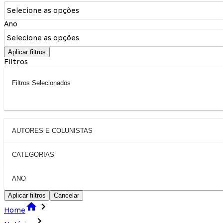
Selecione as opções
Ano
Selecione as opções
Aplicar filtros
Filtros
Filtros Selecionados
AUTORES E COLUNISTAS
CATEGORIAS
ANO
Aplicar filtros
Cancelar
Home