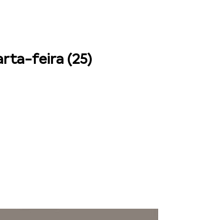
rta-feira (25)