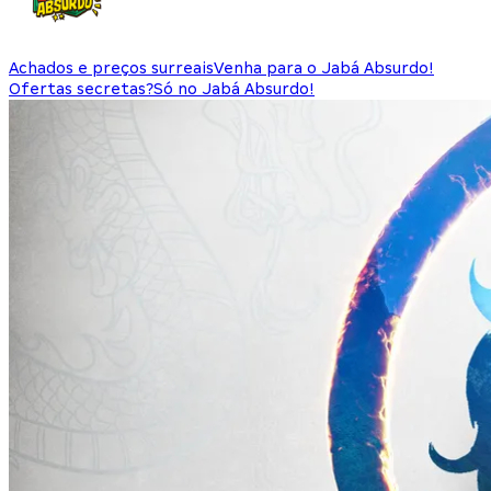
Achados e preços surreais
Venha para o Jabá Absurdo!
Ofertas secretas?
Só no Jabá Absurdo!