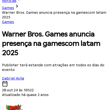
Notícias
Games
Warner Bros. Games anuncia presença na gamescom latam
2025
Games
Warner Bros. Games anuncia
presença na gamescom latam
2025
Publisher terá estande com atrações em todos os dias do
evento
Gabriel Avila
28.out.24 às 16h22
Atualizado há quase 2 anos