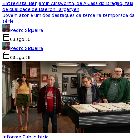
Entrevista: Benjamin Ainsworth, de A Casa do Dragão, fala
de dualidade de Daeron Targaryen
Jovem ator é um dos destaques da terceira temporada da
série
Pedro Siqueira
03.ago.26
Pedro Siqueira
03.ago.26
Informe Publicitário