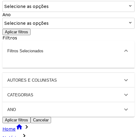
Selecione as opções
Ano
Selecione as opções
Aplicar filtros
Filtros
Filtros Selecionados
AUTORES E COLUNISTAS
CATEGORIAS
ANO
Aplicar filtros
Cancelar
Home