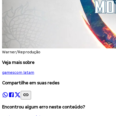
Warner/Reprodução
Veja mais sobre
gamescom latam
Compartilhe em suas redes
Encontrou algum erro neste conteúdo?