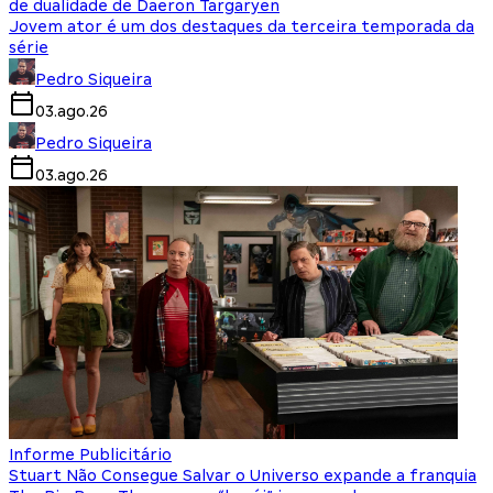
de dualidade de Daeron Targaryen
Jovem ator é um dos destaques da terceira temporada da
série
Pedro Siqueira
03.ago.26
Pedro Siqueira
03.ago.26
Informe Publicitário
Stuart Não Consegue Salvar o Universo expande a franquia