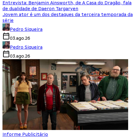
Entrevista: Benjamin Ainsworth, de A Casa do Dragão, fala
de dualidade de Daeron Targaryen
Jovem ator é um dos destaques da terceira temporada da
série
Pedro Siqueira
03.ago.26
Pedro Siqueira
03.ago.26
Informe Publicitário