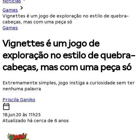
Notícias
Games
Vignettes é um jogo de exploração no estilo de quebra-
cabeças, mas com uma peça só
Games
Vignettes é um jogo de
exploração no estilo de quebra-
cabeças, mas com uma peça só
Extremamente simples, jogo instiga a curiosidade sem ter
nenhuma palavra
Priscila Ganiko
18.jun.20 às 11h25
Atualizado há cerca de 6 anos