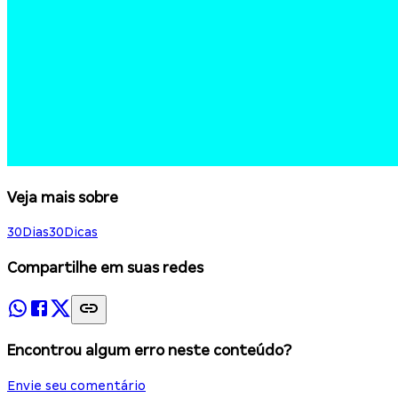
Veja mais sobre
30Dias30Dicas
Compartilhe em suas redes
Encontrou algum erro neste conteúdo?
Envie seu comentário