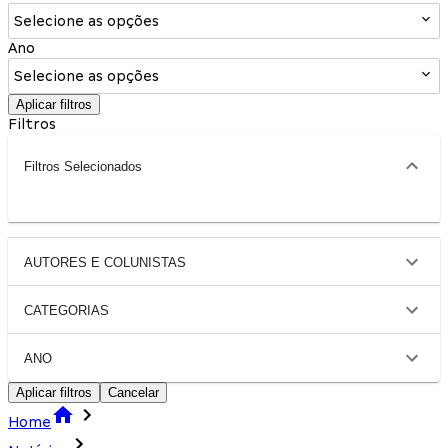
Selecione as opções
Ano
Selecione as opções
Aplicar filtros
Filtros
Filtros Selecionados
AUTORES E COLUNISTAS
CATEGORIAS
ANO
Aplicar filtros
Cancelar
Home